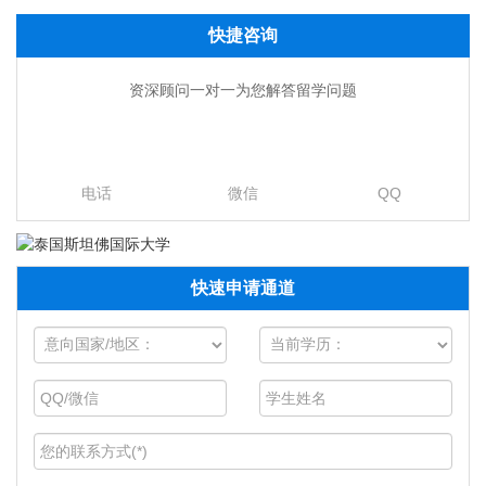
快捷咨询
资深顾问一对一为您解答留学问题
电话
微信
QQ
快速申请通道