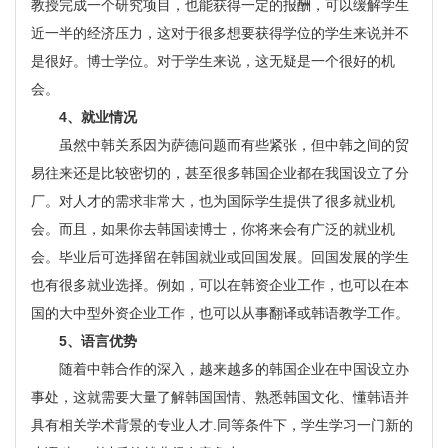
教授完成一个研究项目，也能获得一定的报酬，可以缓解学生
近一半的经济压力，这对于很多想要获得学位的学生来说并不
是很好。博士学位。对于学生来说，这无疑是一个很好的机
会。
4、就业情况
虽然中韩关系因为萨德问题而有些紧张，但中韩之间的贸
易往来还是比较密切的，甚至很多韩国企业都在我国设立了分
厂。对人才的需求非常大，也为国际学生提供了很多就业机
会。而且，如果你去韩国读博士，你将来会有广泛的就业机
会。毕业后可选择留在韩国就业或回国发展。回国发展的学生
也有很多就业选择。例如，可以在韩资企业工作，也可以在本
国的大中型外资企业工作，也可以从事翻译或韩语教学工作。
5、语言优势
随着中韩合作的深入，越来越多的韩国企业在中国设立办
事处，这就需要大量了解韩国国情、熟悉韩国文化、懂韩语并
具有相关学术背景的专业人才.同等条件下，学生学习一门新的