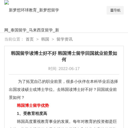
导航
当前位置：
首页
>
韩国
>
留学资讯
韩国留学读博士好不好 韩国博士留学回国就业前景如
何
时间:
2022-06-17
为了拓宽自己的职业前景，很多小伙伴在本科毕业后选择
出国攻读硕士或博士学位。去韩国读博士好不好？回国就业前
景如何？
韩国博士留学优势
1、受教育程度高
韩国高度重视教育事业的发展。每年对教育的投资都是巨