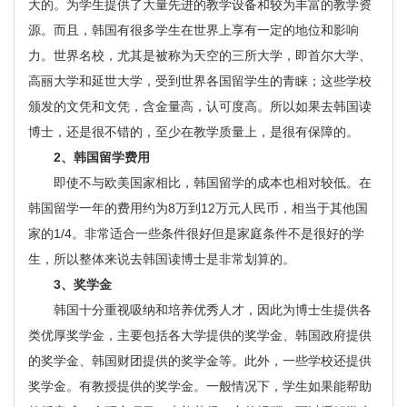
大的。为学生提供了大量先进的教学设备和较为丰富的教学资
源。而且，韩国有很多学生在世界上享有一定的地位和影响
力。世界名校，尤其是被称为天空的三所大学，即首尔大学、
高丽大学和延世大学，受到世界各国留学生的青睐；这些学校
颁发的文凭和文凭，含金量高，认可度高。所以如果去韩国读
博士，还是很不错的，至少在教学质量上，是很有保障的。
2、韩国留学费用
即使不与欧美国家相比，韩国留学的成本也相对较低。在
韩国留学一年的费用约为8万到12万元人民币，相当于其他国
家的1/4。非常适合一些条件很好但是家庭条件不是很好的学
生，所以整体来说去韩国读博士是非常划算的。
3、奖学金
韩国十分重视吸纳和培养优秀人才，因此为博士生提供各
类优厚奖学金，主要包括各大学提供的奖学金、韩国政府提供
的奖学金、韩国财团提供的奖学金等。此外，一些学校还提供
奖学金。有教授提供的奖学金。一般情况下，学生如果能帮助