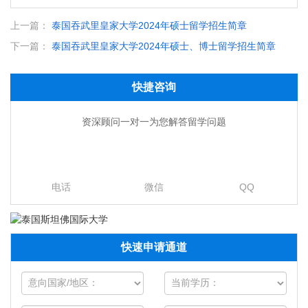
上一篇：
泰国吞武里皇家大学2024年硕士留学招生简章
下一篇：
泰国吞武里皇家大学2024年硕士、博士留学招生简章
快捷咨询
资深顾问一对一为您解答留学问题
电话
微信
QQ
快速申请通道