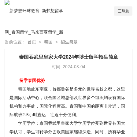
导航
当前位置：
首页
>
泰国
>
招生简章
泰国吞武里皇家大学2024年博士留学招生简章
时间:
2024-03-04
留学泰国优势
泰国地处东南亚，首都曼谷是多元的世界名校之都，这里
是国际活动中心，联合国区域总部及世界多个组织均设有国际
机构和办事处，国际化程度高。泰国和中国的距离非常近，国
际航班2-5小时直达，往返十分便利。
学历学位：泰国吞武里皇家大学学历学位受到世界各国大
学认可，学生可转学分去欧美国家继续深造。同时，所有毕业