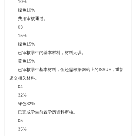
10%
绿色10%
费用审核通过。
03
15%
绿色15%
已审核学生的基本材料，材料无误。
黄色15%
已审核学生基本材料，但还需根据网站上的ISSUE，重新
递交相关材料。
04
32%
绿色32%
已完成学生前置学历资料审核。
05
35%