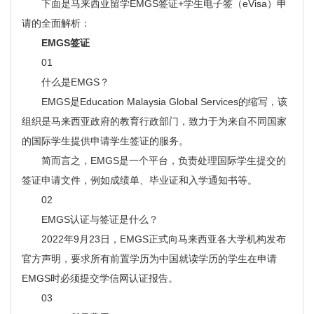
下面是马来西亚留学EMGS签证+学生电子签（eVisa）申
请的全面解析：
EMGS签证
01
什么是EMGS？
EMGS是Education Malaysia Global Services的缩写，该
组织是马来西亚政府的教育行政部门，致力于为来自不同国家
的国际学生提供申请学生签证的服务。
简而言之，EMGS是一个平台，负责处理国际学生提交的
签证申请文件，例如成绩单、毕业证和入学通知书等。
02
EMGS认证与签证是什么？
2022年9月23日，EMGS正式向马来西亚各大学机构发布
官方声明，要求所有前置学历为中国就读学历的学生在申请
EMGS时必须提交学信网认证报告。
03