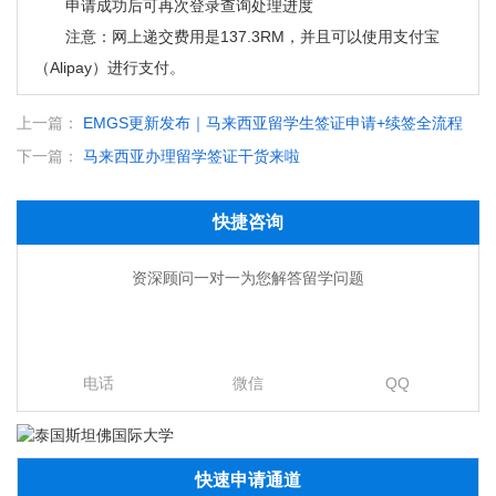
申请成功后可再次登录查询处理进度
注意：网上递交费用是137.3RM，并且可以使用支付宝
（Alipay）进行支付。
上一篇：
EMGS更新发布｜马来西亚留学生签证申请+续签全流程
下一篇：
马来西亚办理留学签证干货来啦
快捷咨询
资深顾问一对一为您解答留学问题
电话
微信
QQ
快速申请通道