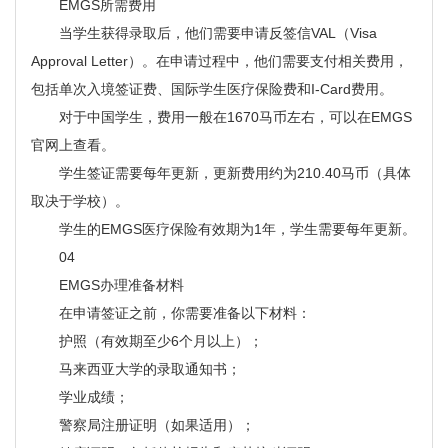
EMGS所需费用
当学生获得录取后，他们需要申请反签信VAL（Visa
Approval Letter）。在申请过程中，他们需要支付相关费用，
包括单次入境签证费、国际学生医疗保险费和I-Card费用。
对于中国学生，费用一般在1670马币左右，可以在EMGS
官网上查看。
学生签证需要每年更新，更新费用约为210.40马币（具体
取决于学校）。
学生的EMGS医疗保险有效期为1年，学生需要每年更新。
04
EMGS办理准备材料
在申请签证之前，你需要准备以下材料：
护照（有效期至少6个月以上）；
马来西亚大学的录取通知书；
学业成绩；
警察局注册证明（如果适用）；