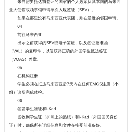
来自需要抵达前签证的国家的个人必须从其本国的马来西
亚大使馆或领事馆申请单次入境签证（SEV）。
如果在那里没有马来西亚代表团，则在最近的邻国申请。
04
前往马来西亚
出示之前获得的SEV或电子签证，以及签证批准函
（VAL）的复印件，以便获得正确的外国学生抵达签证
（VOAS）盖章。
05
在机构注册
学生必须在抵达马来西亚后7天内在任何EMGS注册（小
组）诊所完成体检。
06
签发学生准证和i-Kad
当收到学生证（护照上的贴纸）和i-Kad（外国国民身份
证）时，确保所有详细信息和文件在接受前准备好。