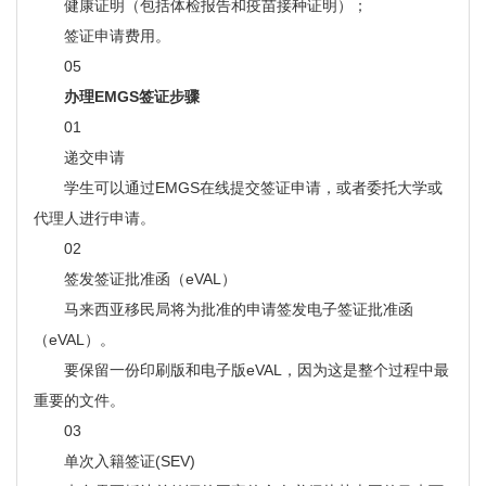
健康证明（包括体检报告和疫苗接种证明）；
签证申请费用。
05
办理EMGS签证步骤
01
递交申请
学生可以通过EMGS在线提交签证申请，或者委托大学或
代理人进行申请。
02
签发签证批准函（eVAL）
马来西亚移民局将为批准的申请签发电子签证批准函
（eVAL）。
要保留一份印刷版和电子版eVAL，因为这是整个过程中最
重要的文件。
03
单次入籍签证(SEV)