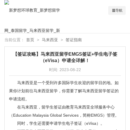
导航
当前位置：
首页
>
马来西亚
>
签证指南
【签证攻略】马来西亚留学EMGS签证+学生电子签
（eVisa）申请全详解！
时间:
2023-08-22
马来西亚是一个受到许多国际学生欢迎的留学目的地。如
果你计划前往马来西亚留学，你需要了解马来西亚留学签证的
申请流程。
在马来西亚，留学生签证由教育马来西亚全球服务中心
（Education Malaysia Global Services，简称EMGS）管理。
同时，学生还需要申请学生电子签证（eVisa）。