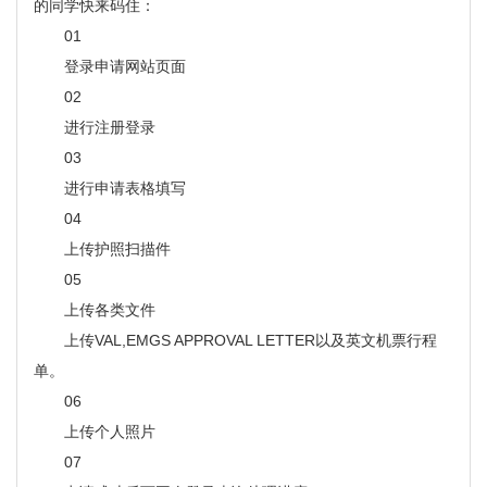
的同学快来码住：
01
登录申请网站页面
02
进行注册登录
03
进行申请表格填写
04
上传护照扫描件
05
上传各类文件
上传VAL,EMGS APPROVAL LETTER以及英文机票行程
单。
06
上传个人照片
07