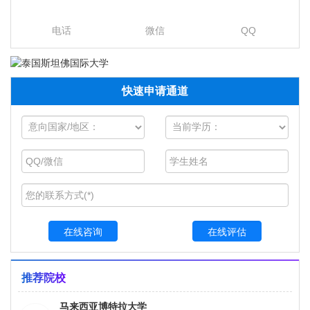
电话
微信
QQ
快速申请通道
在线咨询
在线评估
推荐院校
马来西亚博特拉大学