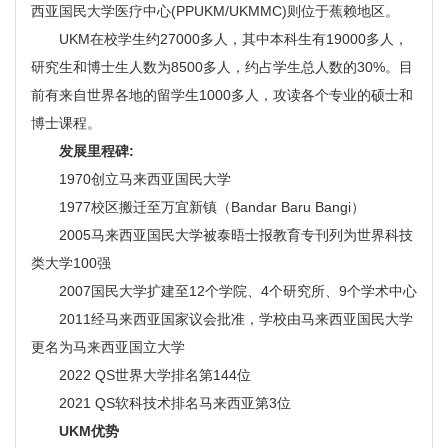
西亚国民大学医疗中心(PPUKM/UKMMC)则位于蕉赖地区。
UKM在校学生约27000多人，其中本科生有19000多人，
研究生和博士生人数为8500多人，约占学生总人数的30%。目
前有来自世界各地的留学生1000多人，攻读各个专业的硕士和
博士课程。
发展里程碑:
1970创立马来西亚国民大学
1977校区搬迁至万宜新镇（Bandar Baru Bangi）
2005马来西亚国民大学被泰晤士报教育专刊列为世界科技
类大学100强
2007国民大学扩建至12个学院、4个研究所、9个学术中心
2011经马来西亚国家议会批准，学校由马来西亚国民大学
更名为马来西亚国立大学
2022 QS世界大学排名第144位
2021 QS软科技术排名马来西亚第3位
UKM优势