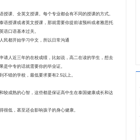
授课、全英文授课。每个专业都会有不同的授课的方式。
泰语授课或者英文授课，那就需要你提前读预科或者雅思托
英语口语基本过关。
人民都开始学习中文，所以日常沟通
请人近三年的在校成绩，比如说，高二在读的学生，想去
果是中专的话就需要你的毕业证。
不错的学校，最低要求要有2.5以上。
较成熟的心智，这些都是保证高中生在泰国健康成长和达
很低，甚至还会影响孩子的身心健康。