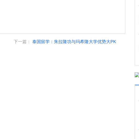
下一篇：
泰国留学：朱拉隆功与玛希隆大学优势大PK