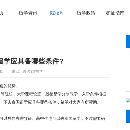
页
留学资讯
院校库
留学政策
签证指南
我们
国留学应具备哪些条件?
-08
|
来源:
新梦想留学
瞧的优势。
等院校，大学课程设置一般都是学分制教学，入学条件根据
一下去泰国留学应具备哪些条件，希望对大家有所帮助。
以独自办理签证。高中生也可以去泰国留学，不过需要确