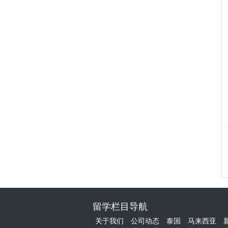
留学栏目导航
关于我们
公司动态
泰国
马来西亚