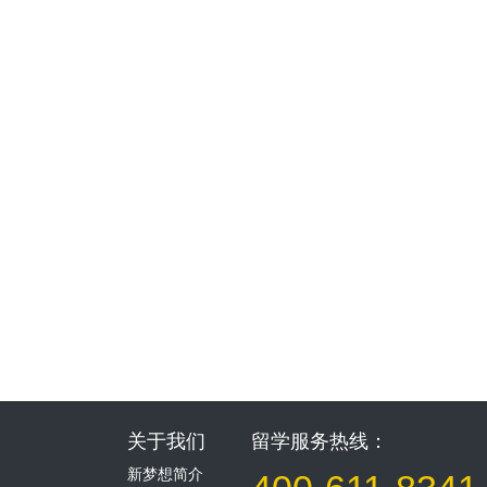
关于我们
留学服务热线：
新梦想简介