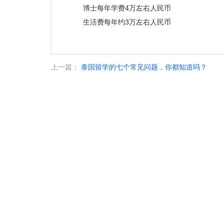
博士每年学费4万左右人民币
生活费每年约3万左右人民币
上一篇：
泰国留学的七个常见问题，你都知道吗？