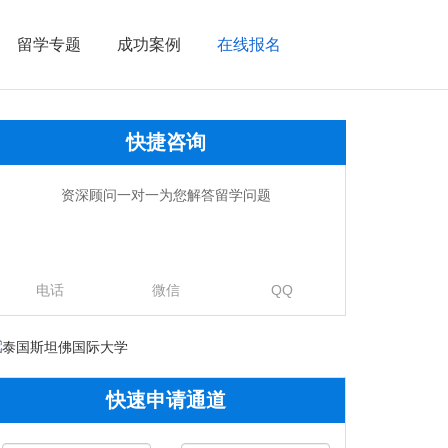
留学专题
成功案例
在线报名
导航
快捷咨询
资深顾问一对一为您解答留学问题
电话
微信
QQ
快速申请通道