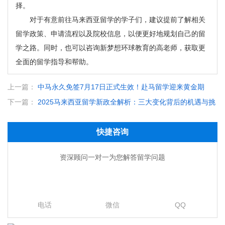
择。
对于有意前往马来西亚留学的学子们，建议提前了解相关
留学政策、申请流程以及院校信息，以便更好地规划自己的留
学之路。同时，也可以咨询新梦想环球教育的高老师，获取更
全面的留学指导和帮助。
上一篇：
中马永久免签7月17日正式生效！赴马留学迎来黄金期
下一篇：
2025马来西亚留学新政全解析：三大变化背后的机遇与挑
战
快捷咨询
资深顾问一对一为您解答留学问题
电话
微信
QQ