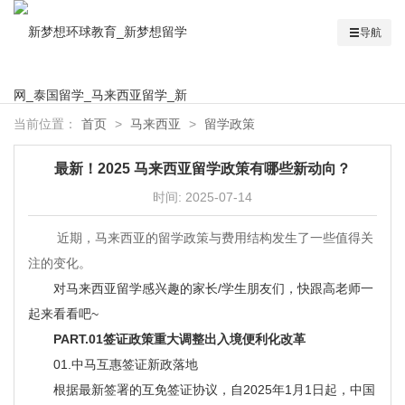
导航
当前位置：
首页
>
马来西亚
>
留学政策
最新！2025 马来西亚留学政策有哪些新动向？
时间:
2025-07-14
近期，马来西亚的留学政策与费用结构发生了一些值得关
注的变化。
对马来西亚留学感兴趣的家长/学生朋友们，快跟高老师一
起来看看吧~
PART.01签证政策重大调整出入境便利化改革
01.中马互惠签证新政落地
根据最新签署的互免签证协议，自2025年1月1日起，中国